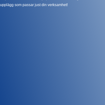
upplägg som passar just din verksamhet!